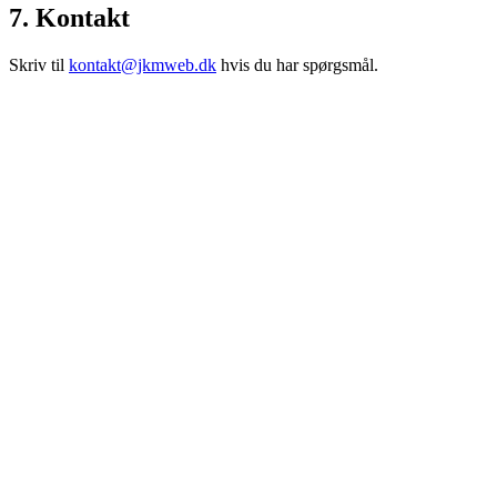
7. Kontakt
Skriv til
kontakt@jkmweb.dk
hvis du har spørgsmål.